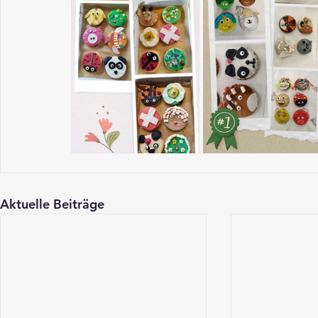
Aktuelle Beiträge