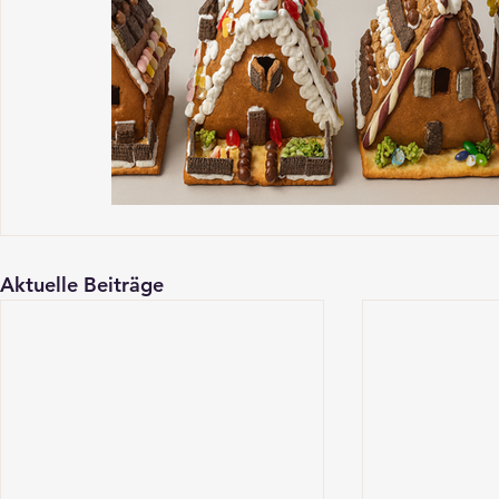
Aktuelle Beiträge